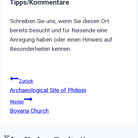
Tipps/Kommentare
Schreiben Sie uns, wenn Sie diesen Ort
bereits besucht und für Reisende eine
Anregung haben oder einen Hinweis auf
Besonderheiten kennen.
Beitragsnavigation
Zurück
Archaeological Site of Philippi
Weiter
Boyana Church