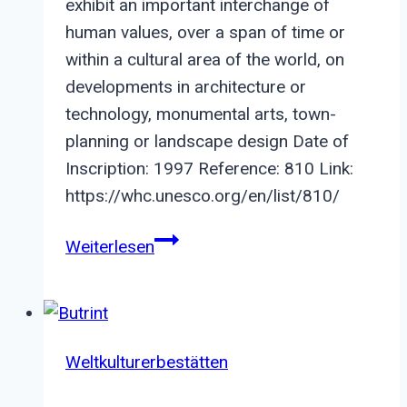
exhibit an important interchange of
human values, over a span of time or
within a cultural area of the world, on
developments in architecture or
technology, monumental arts, town-
planning or landscape design Date of
Inscription: 1997 Reference: 810 Link:
https://whc.unesco.org/en/list/810/
Historic
Weiterlesen
City
of
Trogir
Weltkulturerbestätten