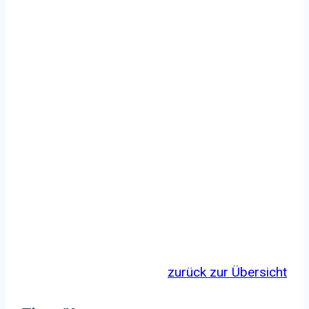
zurück zur Übersicht