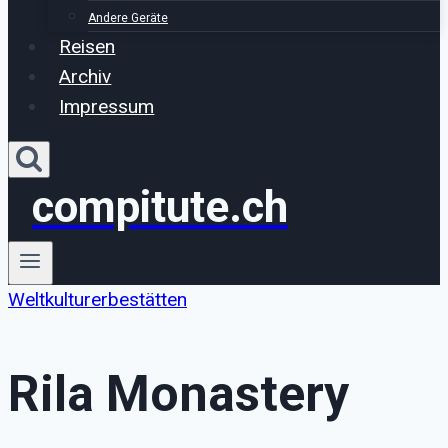
Andere Geräte
Reisen
Archiv
Impressum
compitute.ch
Weltkulturerbestätten
Rila Monastery