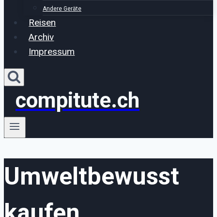
Andere Geräte
Reisen
Archiv
Impressum
compitute.ch
Umweltbewusst
kaufen