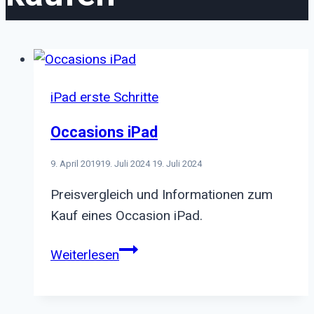
iPad erste Schritte
Occasions iPad
9. April 2019
19. Juli 2024
19. Juli 2024
Preisvergleich und Informationen zum
Kauf eines Occasion iPad.
Occasions
Weiterlesen
iPad