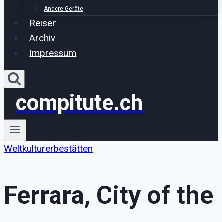
Andere Geräte
Reisen
Archiv
Impressum
compitute.ch
Weltkulturerbestätten
Ferrara, City of the