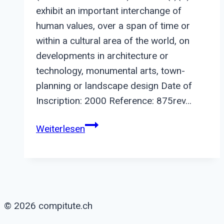
exhibit an important interchange of
human values, over a span of time or
within a cultural area of the world, on
developments in architecture or
technology, monumental arts, town-
planning or landscape design Date of
Inscription: 2000 Reference: 875rev…
Archaeological
Weiterlesen
Ensemble
of
Tárraco
© 2026 compitute.ch