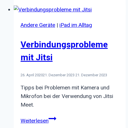
of
Guimarães
Andere Geräte
|
iPad im Alltag
Verbindungsprobleme
mit Jitsi
26. April 2020
21. Dezember 2023
21. Dezember 2023
Tipps bei Problemen mit Kamera und
Mikrofon bei der Verwendung von Jitsi
Meet.
Verbindungsprobleme
Weiterlesen
mit