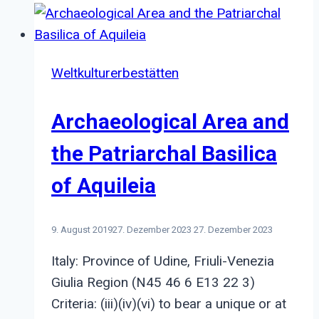
Weltkulturerbestätten
Archaeological Area and
the Patriarchal Basilica
of Aquileia
9. August 2019
27. Dezember 2023
27. Dezember 2023
Italy: Province of Udine, Friuli-Venezia
Giulia Region (N45 46 6 E13 22 3)
Criteria: (iii)(iv)(vi) to bear a unique or at