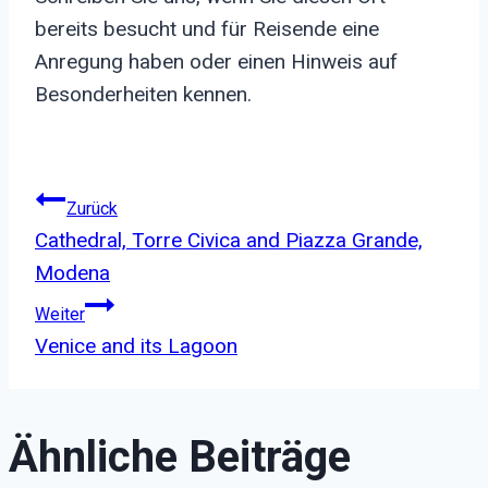
bereits besucht und für Reisende eine
Anregung haben oder einen Hinweis auf
Besonderheiten kennen.
Beitragsnavigation
Zurück
Cathedral, Torre Civica and Piazza Grande,
Modena
Weiter
Venice and its Lagoon
Ähnliche Beiträge