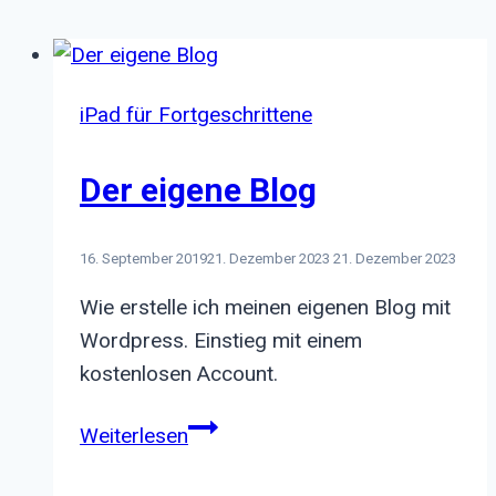
iPad für Fortgeschrittene
Der eigene Blog
16. September 2019
21. Dezember 2023
21. Dezember 2023
Wie erstelle ich meinen eigenen Blog mit
Wordpress. Einstieg mit einem
kostenlosen Account.
Der
Weiterlesen
eigene
Blog