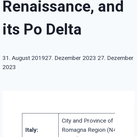
Renaissance, and
its Po Delta
31. August 2019
27. Dezember 2023
27. Dezember
2023
City and Province of Ferrara, 
Italy:
Romagna Region (N44 50 16