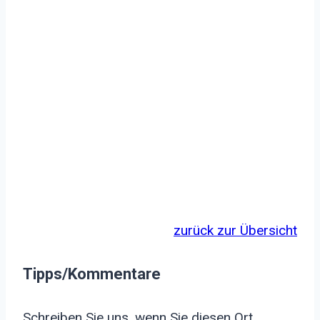
zurück zur Übersicht
Tipps/Kommentare
Schreiben Sie uns, wenn Sie diesen Ort