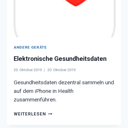
ANDERE GERÄTE
Elektronische Gesundheitsdaten
20. Oktober 2019
20. Oktober 2019
Gesundheitsdaten dezentral sammeln und
auf dem iPhone in Health
zusammenführen.
ELEKTRONISCHE
WEITERLESEN
GESUNDHEITSDATEN