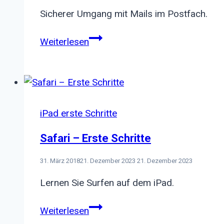
Sicherer Umgang mit Mails im Postfach.
Bösartige
Weiterlesen
Mails
erkennen
iPad erste Schritte
Safari – Erste Schritte
31. März 2018
21. Dezember 2023
21. Dezember 2023
Lernen Sie Surfen auf dem iPad.
Safari
Weiterlesen
–