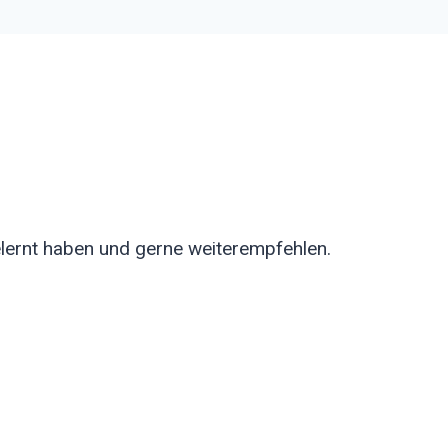
elernt haben und gerne weiterempfehlen.