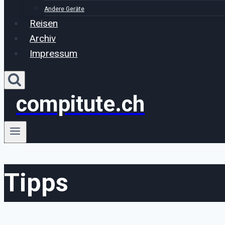
Andere Geräte
Reisen
Archiv
Impressum
compitute.ch
Tipps