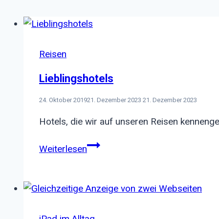
Reisen
Lieblingshotels
24. Oktober 2019
21. Dezember 2023
21. Dezember 2023
Hotels, die wir auf unseren Reisen kenneng
Lieblingshotels
Weiterlesen
iPad im Alltag